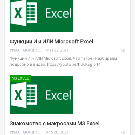
Функции И и ИЛИ Microsoft Excel
УРМАТ МОЛДОСАНОВ
Фев 22, 2021
Функции И и ИЛИ Microsoft Excel. Что такое? Разбираем
подробно в видео.
https://youtu.be/hU6KEg_t-14
MS EXCEL
Знакомство с макросами MS Excel
УРМАТ МОЛДОСАНОВ
Апр 20, 2021