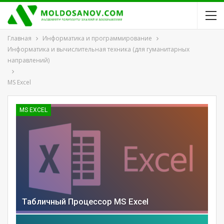
Главная
Информатика и программирование
Информатика и вычислительная техника (для гуманитарных
направлений)
MS Excel
MS EXCEL
Табличный Процессор MS Excel