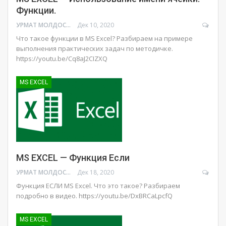
Функции.
УРМАТ МОЛДОСАНОВ
Дек 10, 2020
Что такое функции в MS Excel? Разбираем на примере
выполнения практических задач по методичке.
https://youtu.be/Cq8aJ2CIZXQ
MS EXCEL
MS EXCEL — Функция Если
УРМАТ МОЛДОСАНОВ
Дек 18, 2020
Функция ЕСЛИ MS Excel. Что это такое? Разбираем
подробно в видео.
https://youtu.be/DxBRCaLpcfQ
MS EXCEL