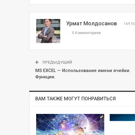
Урмат Молдосанов
169 П
0 Комментариев
ПРЕДЫДУЩИЙ
MS EXCEL — Использование имени ячейки.
Функции.
ВАМ ТАКЖЕ МОГУТ ПОНРАВИТЬСЯ