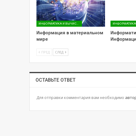
ИНФОРМАТИКА И ВЫЧИСЛИТЕЛЬНАЯ ТЕХНИКА (ДЛЯ ГУМАНИТАРНЫХ НАПРАВЛЕНИЙ)
Информация в материальном
Информати
мире
Информаци
ПРЕД
СЛЕД
ОСТАВЬТЕ ОТВЕТ
Для отправки комментария вам необходимо
авто