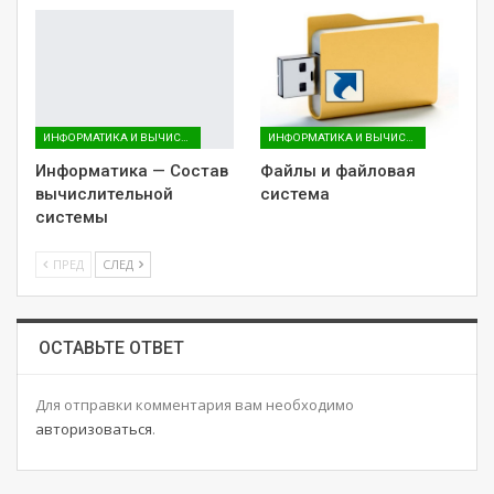
ИНФОРМАТИКА И ВЫЧИСЛИТЕЛЬНАЯ ТЕХНИКА (ДЛЯ ГУМАНИТАРНЫХ НАПРАВЛЕНИЙ)
ИНФОРМАТИКА И ВЫЧИСЛИТЕЛЬНАЯ ТЕХНИКА (ДЛЯ ГУМАНИТАРНЫХ НАПРАВЛЕНИЙ)
Информатика — Состав
Файлы и файловая
вычислительной
система
системы
ПРЕД
СЛЕД
ОСТАВЬТЕ ОТВЕТ
Для отправки комментария вам необходимо
авторизоваться
.