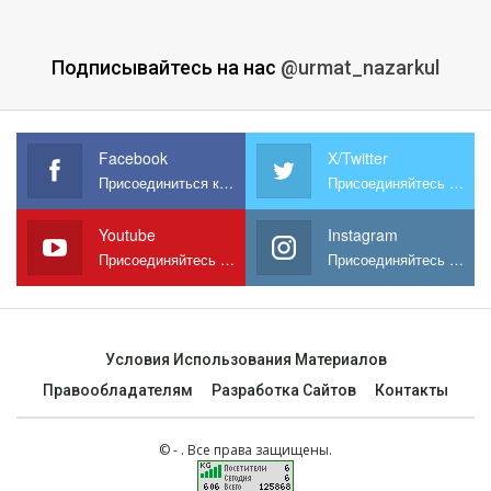
Подписывайтесь на нас
@urmat_nazarkul
Facebook
X/Twitter
Присоединиться к нам на Facebook
Присоединяйтесь к нам в X
Youtube
Instagram
Присоединяйтесь к нам на YouTube
Присоединяйтесь к нам в Instagram
Условия Использования Материалов
Правообладателям
Разработка Сайтов
Контакты
© - . Все права защищены.