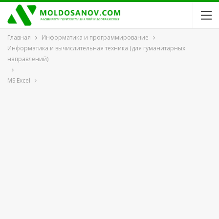
Главная
Информатика и программирование
Информатика и вычислительная техника (для гуманитарных
направлений)
MS Excel