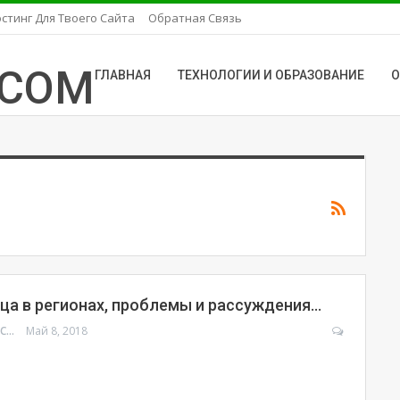
стинг Для Твоего Сайта
Обратная Связь
ГЛАВНАЯ
ТЕХНОЛОГИИ И ОБРАЗОВАНИЕ
О
ца в регионах, проблемы и рассуждения…
УРМАТ МОЛДОСАНОВ
Май 8, 2018