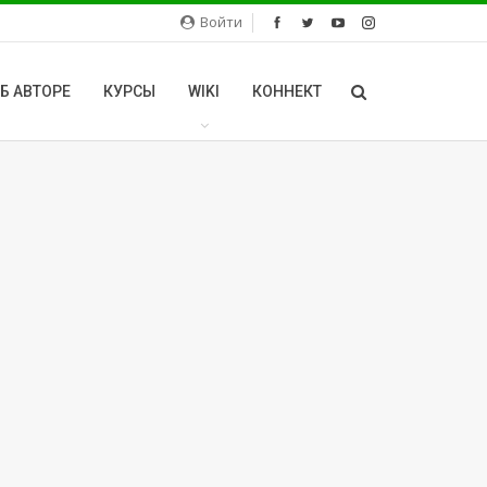
Войти
Б АВТОРЕ
КУРСЫ
WIKI
КОННЕКТ