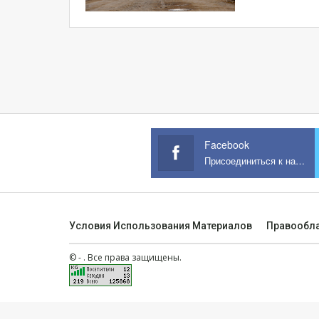
Facebook
Присоединиться к нам на Facebook
Условия Использования Материалов
Правообл
© - . Все права защищены.