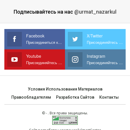
Подписывайтесь на нас
@urmat_nazarkul
Facebook
X/Twitter
Присоединиться к нам на Facebook
Присоединяйтесь к нам в X
Youtube
Instagram
Присоединяйтесь к нам на YouTube
Присоединяйтесь к нам в Instagram
Условия Использования Материалов
Правообладателям
Разработка Сайтов
Контакты
© - . Все права защищены.