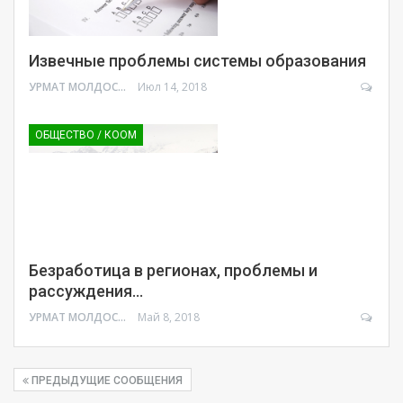
Извечные проблемы системы образования
УРМАТ МОЛДОСАНОВ
Июл 14, 2018
ОБЩЕСТВО / КООМ
Безработица в регионах, проблемы и
рассуждения…
УРМАТ МОЛДОСАНОВ
Май 8, 2018
ПРЕДЫДУЩИЕ СООБЩЕНИЯ