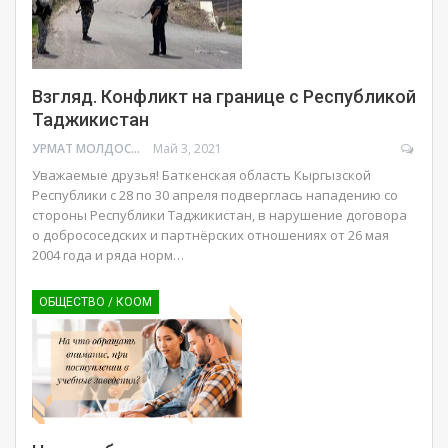
Взгляд. Конфликт на границе с Республикой
Таджикистан
УРМАТ МОЛДОСАНОВ
Май 3, 2021
Уважаемые друзья!
Баткенская область Кыргызской
Республики с 28 по 30 апреля подверглась нападению со
стороны Республики Таджикистан, в нарушение договора
о добрососедских и партнёрских отношениях от 26 мая
2004 года и ряда норм
…
ОБЩЕСТВО / КООМ