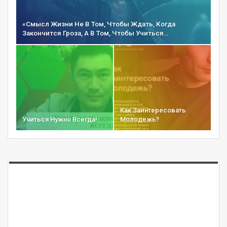
«Смысл Жизни Не В Том, Чтобы Ждать, Когда
Закончится Гроза, А В Том, Чтобы Учиться…
Как Заинтересовать
Учиться Нужно Всегда!
Молодежь?