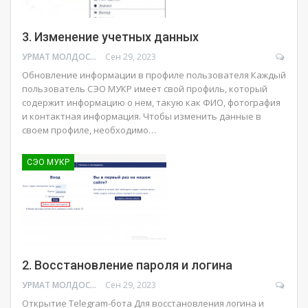
3. Изменение учетных данных
УРМАТ МОЛДОСАНОВ
Сен 29, 2023
Обновление информации в профиле пользователя Каждый
пользователь СЭО МУКР имеет свой профиль, который
содержит информацию о нем, такую как ФИО, фотография
и контактная информация. Чтобы изменить данные в
своем профиле, необходимо…
СЭО МУКР
2. Восстановление пароля и логина
УРМАТ МОЛДОСАНОВ
Сен 29, 2023
Открытие Telegram-бота Для восстановления логина и