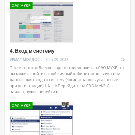
СЭО МУКР
4. Вход в систему
УРМАТ МОЛДОСАНОВ
Сен 29, 2023
После того как Вы уже зарегистрировались в СЭО МУКР, то
вы можете войти в свой личный кабинет используя свои
данные для входа в систему (логин и пароль указанные
при регистрации). Шаг 1: Перейдите на СЭО МУКР Для
начала, нужно перейти в…
СЭО МУКР