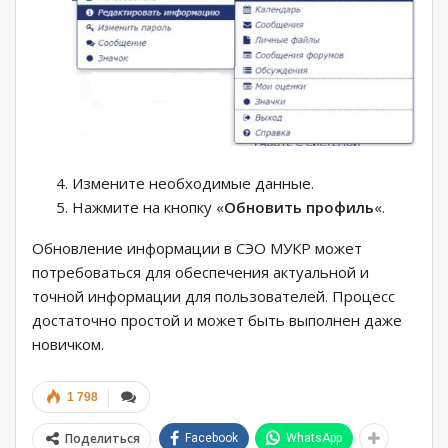
Измените необходимые данные.
Нажмите на кнопку «
Обновить профиль
«.
Обновление информации в СЭО МУКР может
потребоваться для обеспечения актуальной и
точной информации для пользователей. Процесс
достаточно простой и может быть выполнен даже
новичком.
1 798
Поделиться
Facebook
WhatsApp