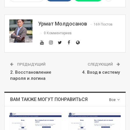
Урмат Молдосанов
169 Постов
0 Комментариев
ПРЕДЫДУЩИЙ
СЛЕДУЮЩИЙ
2. Восстановление
4. Вход в систему
пароля и логина
ВАМ ТАКЖЕ МОГУТ ПОНРАВИТЬСЯ
Все