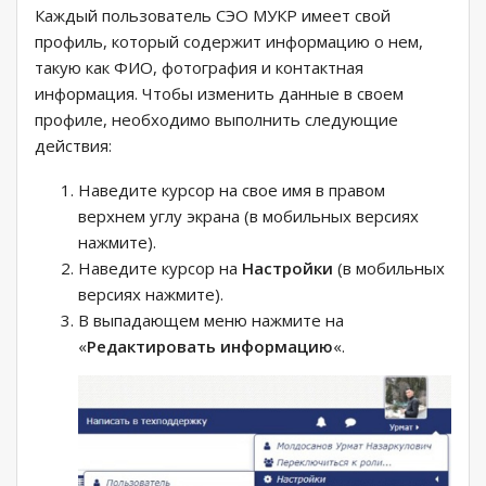
Каждый пользователь СЭО МУКР имеет свой
профиль, который содержит информацию о нем,
такую как ФИО, фотография и контактная
информация. Чтобы изменить данные в своем
профиле, необходимо выполнить следующие
действия:
Наведите курсор на свое имя в правом
верхнем углу экрана (в мобильных версиях
нажмите).
Наведите курсор на
Настройки
(в мобильных
версиях нажмите).
В выпадающем меню нажмите на
«
Редактировать информацию
«.