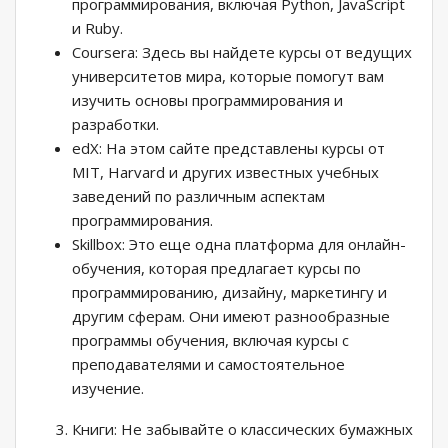
программирования, включая Python, JavaScript
и Ruby.
Coursera: Здесь вы найдете курсы от ведущих
университетов мира, которые помогут вам
изучить основы программирования и
разработки.
edX: На этом сайте представлены курсы от
MIT, Harvard и других известных учебных
заведений по различным аспектам
программирования.
Skillbox: Это еще одна платформа для онлайн-
обучения, которая предлагает курсы по
программированию, дизайну, маркетингу и
другим сферам. Они имеют разнообразные
программы обучения, включая курсы с
преподавателями и самостоятельное
изучение.
Книги: Не забывайте о классических бумажных