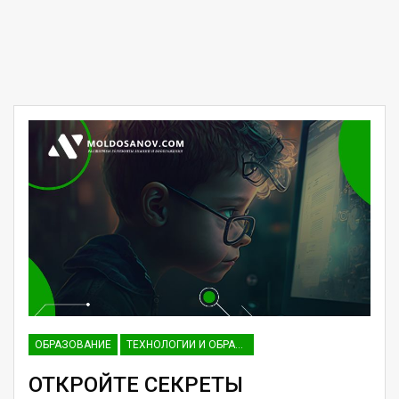
ОБРАЗОВАНИЕ
ТЕХНОЛОГИИ И ОБРАЗОВАНИЕ
ОТКРОЙТЕ СЕКРЕТЫ