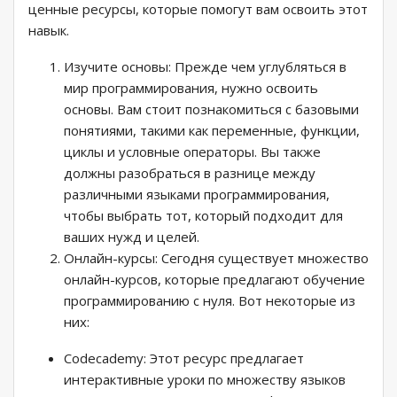
ценные ресурсы, которые помогут вам освоить этот
навык.
Изучите основы: Прежде чем углубляться в
мир программирования, нужно освоить
основы. Вам стоит познакомиться с базовыми
понятиями, такими как переменные, функции,
циклы и условные операторы. Вы также
должны разобраться в разнице между
различными языками программирования,
чтобы выбрать тот, который подходит для
ваших нужд и целей.
Онлайн-курсы: Сегодня существует множество
онлайн-курсов, которые предлагают обучение
программированию с нуля. Вот некоторые из
них:
Codecademy: Этот ресурс предлагает
интерактивные уроки по множеству языков