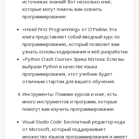
источниках знаний! Вот несколько книг,
которые могут помочь вам освоить
программирование:
«Head First Programming» от О’Рейли: Эта
книга представляет собой вводный курс по
программированию, который позволит вам
узнать основы кодирования и веб-разработки.
«Python Crash Course» Эрика Мэтиза: Если вы
выбрали Python в качестве языка
программирования, этот учебник будет
отличным стартом для вашего обучения.
Инструменты: Помимо курсов и книг, есть
много инструментов и программ, которые
помогут вам изучить программирование:
Visual Studio Code: Бесплатный редактор кода
от Microsoft, который поддерживает
множество языков программирования и имеет