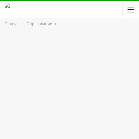
Главная
Образование