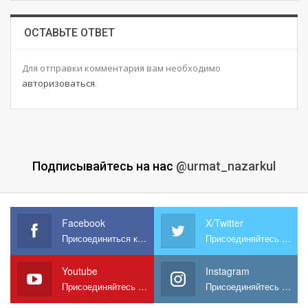
ОСТАВЬТЕ ОТВЕТ
Для отправки комментария вам необходимо
авторизоваться
.
Подписывайтесь на нас
@urmat_nazarkul
Facebook
X/Twitter
Присоединиться к нам на Facebook
Присоединяйтесь к нам в X
Youtube
Instagram
Присоединяйтесь к нам на YouTube
Присоединяйтесь к нам в Instagram