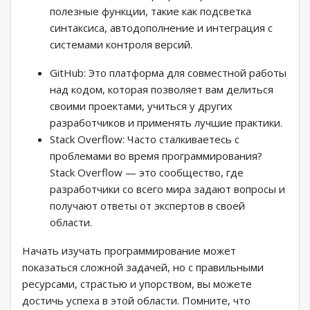
полезные функции, такие как подсветка
синтаксиса, автодополнение и интеграция с
системами контроля версий.
GitHub: Это платформа для совместной работы
над кодом, которая позволяет вам делиться
своими проектами, учиться у других
разработчиков и применять лучшие практики.
Stack Overflow: Часто сталкиваетесь с
проблемами во время программирования?
Stack Overflow — это сообщество, где
разработчики со всего мира задают вопросы и
получают ответы от экспертов в своей
области.
Начать изучать программирование может
показаться сложной задачей, но с правильными
ресурсами, страстью и упорством, вы можете
достичь успеха в этой области. Помните, что