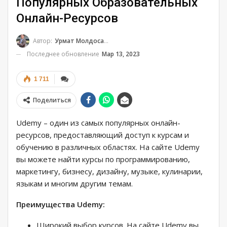
Популярных Образовательных
Онлайн-Ресурсов
Автор:
Урмат Молдосанов
Последнее обновление
Мар 13, 2023
1 711
Поделиться
Udemy – один из самых популярных онлайн-
ресурсов, предоставляющий доступ к курсам и
обучению в различных областях. На сайте Udemy
вы можете найти курсы по программированию,
маркетингу, бизнесу, дизайну, музыке, кулинарии,
языкам и многим другим темам.
Преимущества Udemy:
Широкий выбор курсов. На сайте Udemy вы