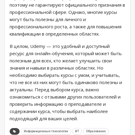
поэтому не гарантируют официального признания в
профессиональной сфере. Однако, многие курсы
могут быть полезны для личного и
профессионального роста, а также для повышения
квалификации в определенных областях.
В целом, Udemy — это удобный и доступный
ресурс для онлайн-обучения, который может быть
полезным для всех, кто желает улучшить свои
знания и навыки в различных областях. Но
необходимо выбирать курсы с умом, и учитывать,
что не все из них могут быть одинаково полезны и
актуальны. Перед выбором курса, важно
ознакомиться с отзывами других пользователей и
проверить информацию о преподавателе и
содержании курса, чтобы выбрать наиболее
подходящий для ваших целей.
Информационные технологии
ИТ
Образование