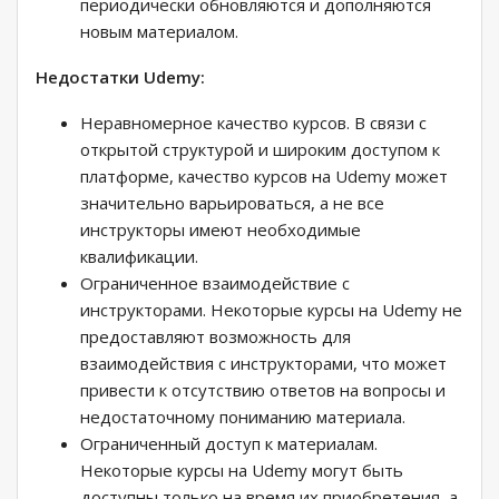
периодически обновляются и дополняются
новым материалом.
Недостатки Udemy:
Неравномерное качество курсов. В связи с
открытой структурой и широким доступом к
платформе, качество курсов на Udemy может
значительно варьироваться, а не все
инструкторы имеют необходимые
квалификации.
Ограниченное взаимодействие с
инструкторами. Некоторые курсы на Udemy не
предоставляют возможность для
взаимодействия с инструкторами, что может
привести к отсутствию ответов на вопросы и
недостаточному пониманию материала.
Ограниченный доступ к материалам.
Некоторые курсы на Udemy могут быть
доступны только на время их приобретения, а