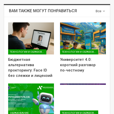
ВАМ ТАКЖЕ МОГУТ ПОНРАВИТЬСЯ
Все
ТЕХНОЛОГИИ И ОБРАЗОВАНИЕ
ТЕХНОЛОГИИ И ОБРАЗОВАНИЕ
Бюджетная
Университет 4.0:
альтернатива
короткий разговор
прокторингу: Face ID
по‑честному
без слежки и лицензий
ОБРАЗОВАНИЕ
ТЕХНОЛОГИИ И ОБРАЗОВАНИЕ