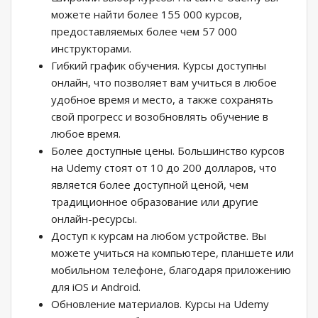
можете найти более 155 000 курсов,
предоставляемых более чем 57 000
инструкторами.
Гибкий график обучения. Курсы доступны
онлайн, что позволяет вам учиться в любое
удобное время и место, а также сохранять
свой прогресс и возобновлять обучение в
любое время.
Более доступные цены. Большинство курсов
на Udemy стоят от 10 до 200 долларов, что
является более доступной ценой, чем
традиционное образование или другие
онлайн-ресурсы.
Доступ к курсам на любом устройстве. Вы
можете учиться на компьютере, планшете или
мобильном телефоне, благодаря приложению
для iOS и Android.
Обновление материалов. Курсы на Udemy