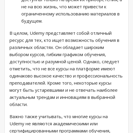
не на всю жизнь, что может привести к
ограниченному использованию материалов в
будущем.
В целом, Udemy представляет собой отличный
ресурс для тех, кто ищет возможность обучения в
различных областях. Он обладает широким
выбором курсов, гибким графиком обучения,
доступностью и разумной ценой. Однако, следует
отметить, что не все курсы на платформе имеют
одинаково высокое качество и профессиональность
преподавателей. Кроме того, некоторые курсы
могут быть устаревшими и не отвечать наиболее
актуальным трендам и инновациям в выбранной
области.
Важно также учитывать, что многие курсы на
Udemy не являются академическими или
сертифицированными программами обучения,