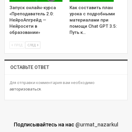
Запуск онлайн-курса
Как составить план
«Преподаватель 2.0:
урока с подробными
НейроАпгрейд —
материалами при
Нейросети в
помощи Chat GPT 3.5:
образовании»
Путь к…
ПРЕД
СЛЕД
ОСТАВЬТЕ ОТВЕТ
Для отправки комментария вам необходимо
авторизоваться
.
Подписывайтесь на нас
@urmat_nazarkul