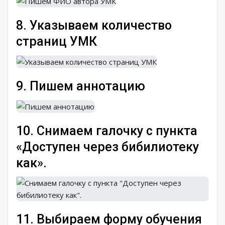
8. Указываем количество
страниц УМК
9. Пишем аннотацию
10. Снимаем галочку с пункта
«Доступен через бибилиотеку
как».
11. Выбираем форму обучения