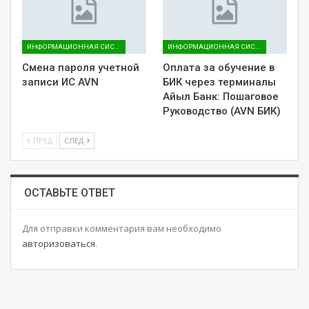
ИНФОРМАЦИОННАЯ СИСТЕМА AVN
ИНФОРМАЦИОННАЯ СИСТЕМА AVN
Смена пароля учетной
Оплата за обучение в
записи ИС AVN
БИК через терминалы
Айыл Банк: Пошаговое
Руководство (AVN БИК)
ПРЕД
СЛЕД
ОСТАВЬТЕ ОТВЕТ
Для отправки комментария вам необходимо
авторизоваться
.