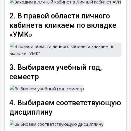
2. В правой области личного
кабинета кликаем по вкладке
«УМК»
3. Выбираем учебный год,
семестр
4. Выбираем соответствующую
дисциплину