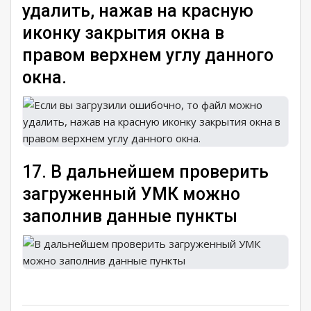
удалить, нажав на красную
иконку закрытия окна в
правом верхнем углу данного
окна.
17. В дальнейшем проверить
загруженный УМК можно
заполнив данные пункты