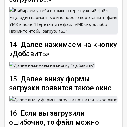
14. Далее нажимаем на кнопку
«Добавить»
15. Далее внизу формы
загрузки появится такое окно
16. Если вы загрузили
ошибочно, то файл можно