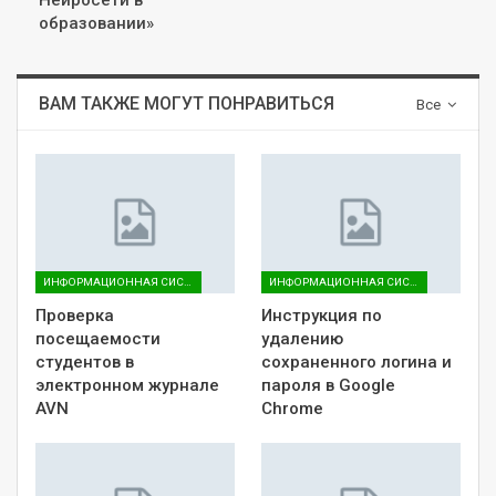
образовании»
ВАМ ТАКЖЕ МОГУТ ПОНРАВИТЬСЯ
Все
ИНФОРМАЦИОННАЯ СИСТЕМА AVN
ИНФОРМАЦИОННАЯ СИСТЕМА AVN
Проверка
Инструкция по
посещаемости
удалению
студентов в
сохраненного логина и
электронном журнале
пароля в Google
AVN
Chrome