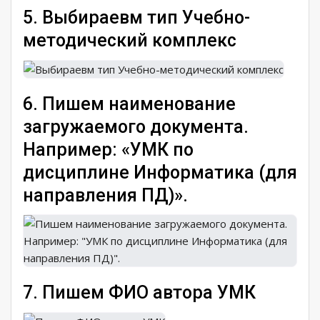
5. Выбираевм тип Учебно-
методический комплекс
6. Пишем наименование
загружаемого документа.
Например: «УМК по
дисциплине Информатика (для
направления ПД)».
7. Пишем ФИО автора УМК