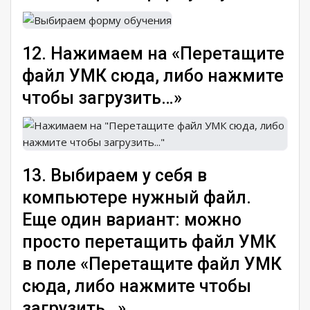
12. Нажимаем на «Перетащите
файл УМК сюда, либо нажмите
чтобы загрузить…»
13. Выбираем у себя в
компьютере нужный файл.
Еще один вариант: можно
просто перетащить файл УМК
в поле «Перетащите файл УМК
сюда, либо нажмите чтобы
загрузить…»