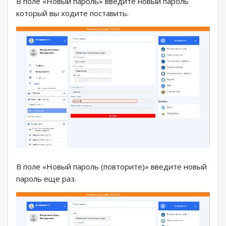
В поле «Новый пароль» введите новый пароль
который вы ходите поставить.
В поле «Новый пароль (повторите)» введите новый
пароль еще раз.