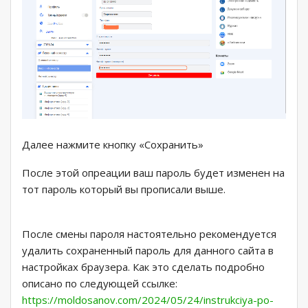
Далее нажмите кнопку «Cохранить»
После этой опреации ваш пароль будет изменен на
тот пароль который вы прописали выше.
После смены пароля настоятельно рекомендуется
удалить сохраненный пароль для данного сайта в
настройках браузера. Как это сделать подробно
описано по следующей ссылке:
https://moldosanov.com/2024/05/24/instrukciya-po-