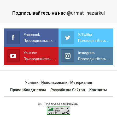
Подписывайтесь на нас
@urmat_nazarkul
Facebook
X/Twitter
Присоединиться к нам на Facebook
Присоединяйтесь к нам в X
Youtube
Instagram
Присоединяйтесь к нам на YouTube
Присоединяйтесь к нам в Instagram
Условия Использования Материалов
Правообладателям
Разработка Сайтов
Контакты
© - . Все права защищены.