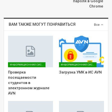
пароля в Google
Chrome
ВАМ ТАКЖЕ МОГУТ ПОНРАВИТЬСЯ
Все
ИНФОРМАЦИОННАЯ СИСТЕМА AVN
ИНФОРМАЦИОННАЯ СИСТЕМА AVN
Проверка
Загрузка УМК в ИС AVN
посещаемости
студентов в
электронном журнале
AVN