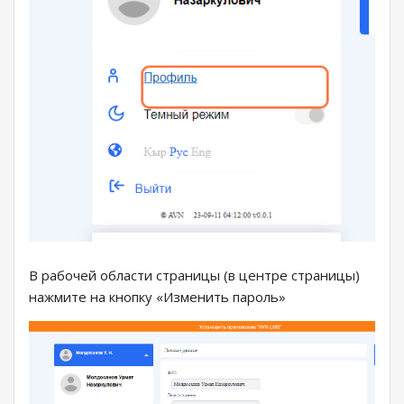
В рабочей области страницы (в центре страницы)
нажмите на кнопку «Изменить пароль»