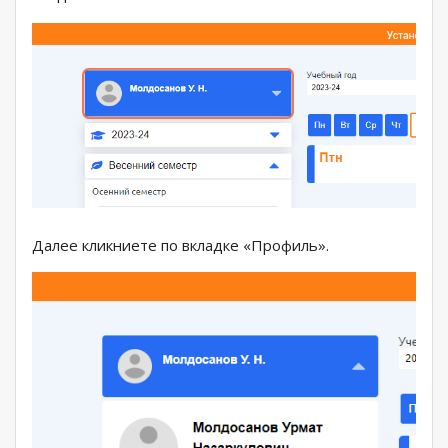
Далее кликниете по вкладке «Профиль».