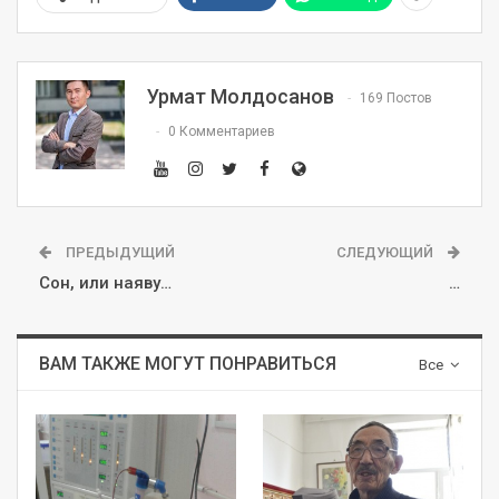
Урмат Молдосанов
169 Постов
0 Комментариев
ПРЕДЫДУЩИЙ
СЛЕДУЮЩИЙ
Сон, или наяву…
…
ВАМ ТАКЖЕ МОГУТ ПОНРАВИТЬСЯ
Все