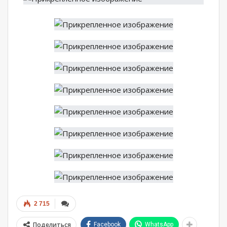
2 715
Поделиться
Facebook
WhatsApp