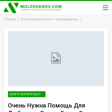
Главная
Благотворительность / Кайрымдуулук
БЛАГОТВОРИТЕЛЬНОСТЬ / КАЙРЫМДУУЛУК
Очень Нужна Помощь Для