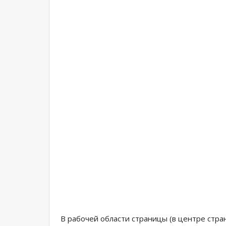
В рабочей области страницы (в центре стра