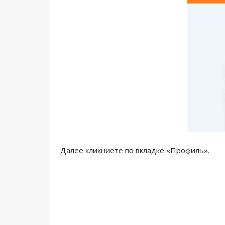
Далее кликниете по вкладке «Профиль».