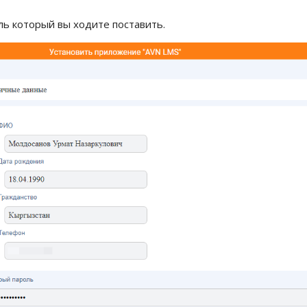
ль который вы ходите поставить.