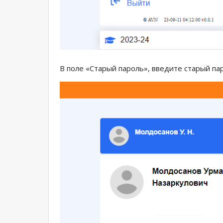
В поле «Старый пароль», введите старый па