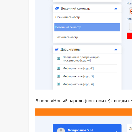
В поле «Новый пароль (повторите)» введите