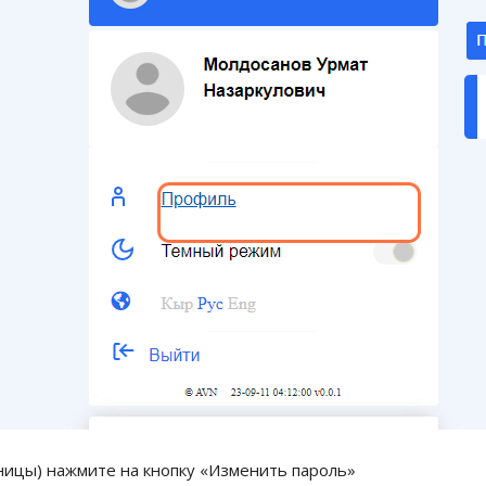
ницы) нажмите на кнопку «Изменить пароль»