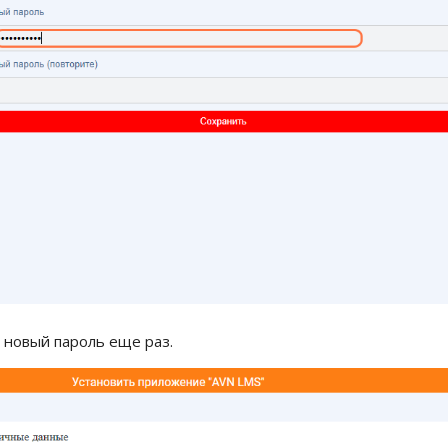
 новый пароль еще раз.