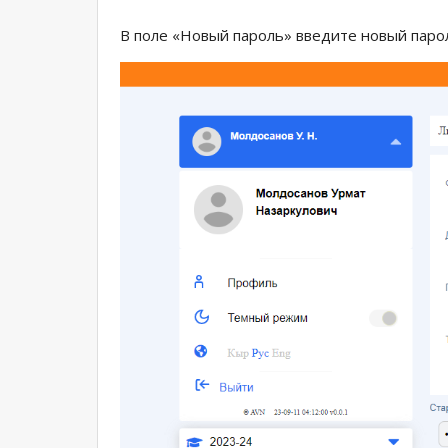
В поле «Новый пароль» введите новый паро