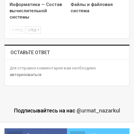
Информатика — Состав
Файлы и файловая
вычислительной
система
системы
ПРЕД
СЛЕД
ОСТАВЬТЕ ОТВЕТ
Для отправки комментария вам необходимо
авторизоваться
.
Подписывайтесь на нас
@urmat_nazarkul