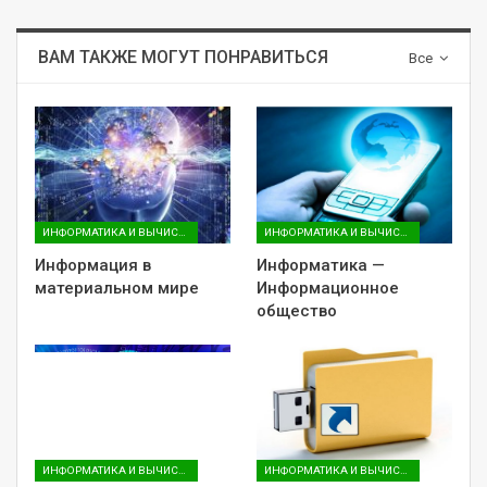
ВАМ ТАКЖЕ МОГУТ ПОНРАВИТЬСЯ
Все
ИНФОРМАТИКА И ВЫЧИСЛИТЕЛЬНАЯ ТЕХНИКА (ДЛЯ ГУМАНИТАРНЫХ НАПРАВЛЕНИЙ)
ИНФОРМАТИКА И ВЫЧИСЛИТЕЛЬНАЯ ТЕХНИКА (ДЛЯ ГУМАНИТАРНЫХ НАПРАВЛЕНИЙ)
Информация в
Информатика —
материальном мире
Информационное
общество
ИНФОРМАТИКА И ВЫЧИСЛИТЕЛЬНАЯ ТЕХНИКА (ДЛЯ ГУМАНИТАРНЫХ НАПРАВЛЕНИЙ)
ИНФОРМАТИКА И ВЫЧИСЛИТЕЛЬНАЯ ТЕХНИКА (ДЛЯ ГУМАНИТАРНЫХ НАПРАВЛЕНИЙ)