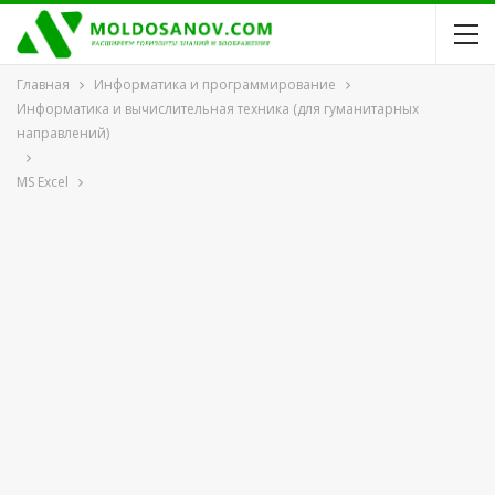
Главная
Информатика и программирование
Информатика и вычислительная техника (для гуманитарных
направлений)
MS Excel