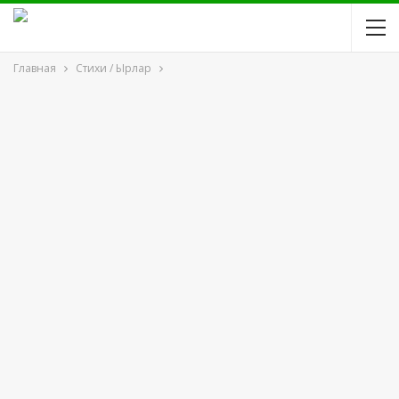
Главная
Стихи / Ырлар