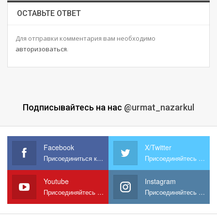
ОСТАВЬТЕ ОТВЕТ
Для отправки комментария вам необходимо
авторизоваться
.
Подписывайтесь на нас
@urmat_nazarkul
Facebook
X/Twitter
Присоединиться к нам на Facebook
Присоединяйтесь к нам в X
Youtube
Instagram
Присоединяйтесь к нам на YouTube
Присоединяйтесь к нам в Instagram