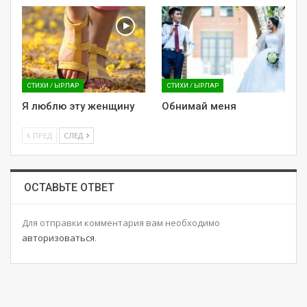
СТИХИ / ЫРЛАР
СТИХИ / ЫРЛАР
Я люблю эту женщину
Обнимай меня
ПРЕД
СЛЕД
ОСТАВЬТЕ ОТВЕТ
Для отправки комментария вам необходимо
авторизоваться
.