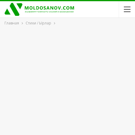
Главная
Стихи / Ырлар