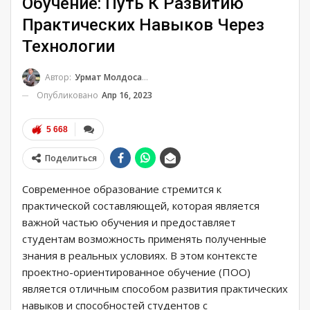
Обучение: Путь К Развитию
Практических Навыков Через
Технологии
Автор:
Урмат Молдосанов
Опубликовано
Апр 16, 2023
5 668
Поделиться
Современное образование стремится к
практической составляющей, которая является
важной частью обучения и предоставляет
студентам возможность применять полученные
знания в реальных условиях. В этом контексте
проектно-ориентированное обучение (ПОО)
является отличным способом развития практических
навыков и способностей студентов с