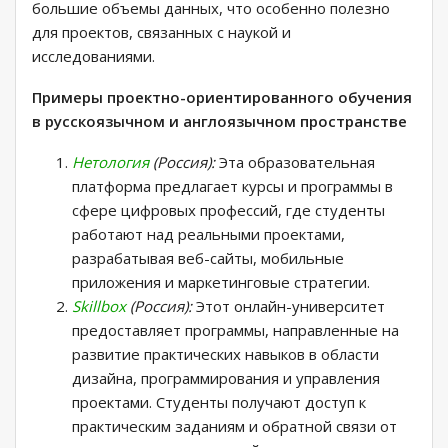
большие объемы данных, что особенно полезно
для проектов, связанных с наукой и
исследованиями.
Примеры проектно-ориентированного обучения
в русскоязычном и англоязычном пространстве
Нетология
(Россия):
Эта образовательная
платформа предлагает курсы и программы в
сфере цифровых профессий, где студенты
работают над реальными проектами,
разрабатывая веб-сайты, мобильные
приложения и маркетинговые стратегии.
Skillbox
(Россия):
Этот онлайн-университет
предоставляет программы, направленные на
развитие практических навыков в области
дизайна, программирования и управления
проектами. Студенты получают доступ к
практическим заданиям и обратной связи от