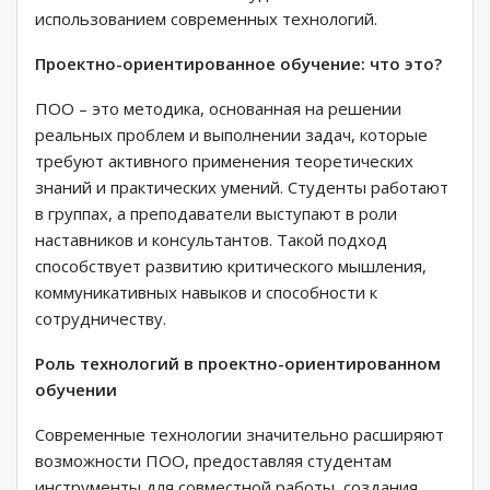
использованием современных технологий.
Проектно-ориентированное обучение: что это?
ПОО – это методика, основанная на решении
реальных проблем и выполнении задач, которые
требуют активного применения теоретических
знаний и практических умений. Студенты работают
в группах, а преподаватели выступают в роли
наставников и консультантов. Такой подход
способствует развитию критического мышления,
коммуникативных навыков и способности к
сотрудничеству.
Роль технологий в проектно-ориентированном
обучении
Современные технологии значительно расширяют
возможности ПОО, предоставляя студентам
инструменты для совместной работы, создания