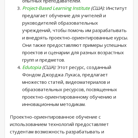
опытных преподавателей.
Project-Based Learning Institute
(США):
Институт
предлагает обучение для учителей и
руководителей образовательных
учреждений, чтобы помочь им разрабатывать
и внедрять проектно-ориентированные курсы.
Они также предоставляют примеры успешных
проектов и сценарии для разных возрастных
групп и предметов.
Edutopia
(США):
Этот ресурс, созданный
Фондом Джорджа Лукаса, предлагает
множество статей, видеоматериалов и
образовательных ресурсов, посвященных
проектно-ориентированному обучению и
инновационным методикам.
Проектно-ориентированное обучение с
использованием технологий предоставляет
студентам возможность разрабатывать и