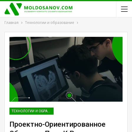
Главная
Технологии и образование
ТЕХНОЛОГИИ И ОБРАЗОВАНИЕ
Проектно-Ориентированное