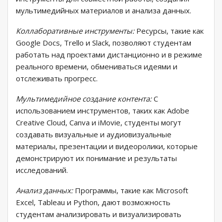
мультимедийных материалов и анализа данных.
Коллаборативные инструменты:
Ресурсы, такие как
Google Docs, Trello и Slack, позволяют студентам
работать над проектами дистанционно и в режиме
реального времени, обмениваться идеями и
отслеживать прогресс.
Мультимедийное создание контента:
С
использованием инструментов, таких как Adobe
Creative Cloud, Canva и iMovie, студенты могут
создавать визуальные и аудиовизуальные
материалы, презентации и видеоролики, которые
демонстрируют их понимание и результаты
исследований.
Анализ данных:
Программы, такие как Microsoft
Excel, Tableau и Python, дают возможность
студентам анализировать и визуализировать