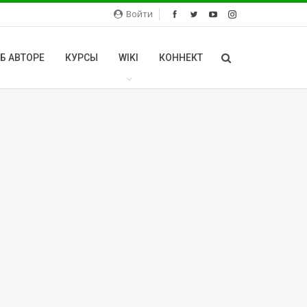
Войти
Б АВТОРЕ
КУРСЫ
WIKI
КОННЕКТ