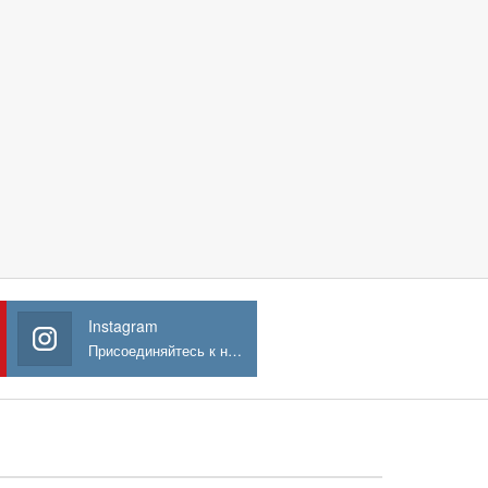
Instagram
Присоединяйтесь к нам в Instagram