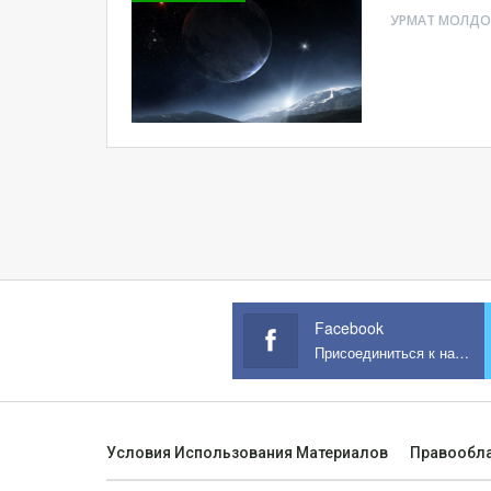
Facebook
Присоединиться к нам на Facebook
Условия Использования Материалов
Правообл