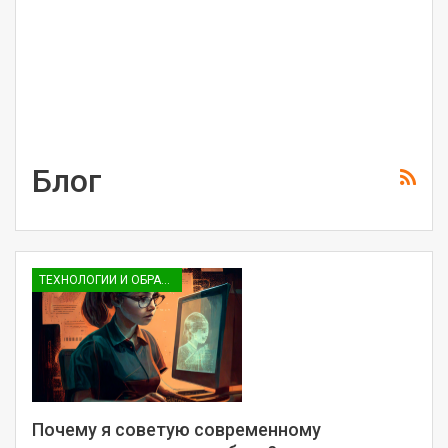
Блог
ТЕХНОЛОГИИ И ОБРАЗОВАНИЕ
Почему я советую современному