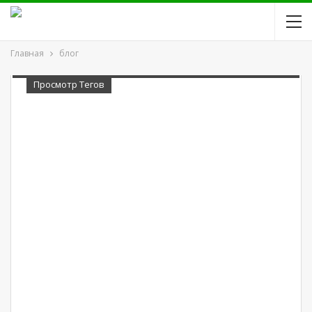
Главная
блог
Просмотр Тегов