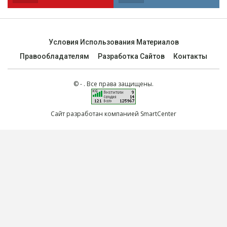
Условия Использования Материалов
Правообладателям
Разработка Сайтов
Контакты
© - . Все права защищены.
Сайт разработан компанией SmartCenter