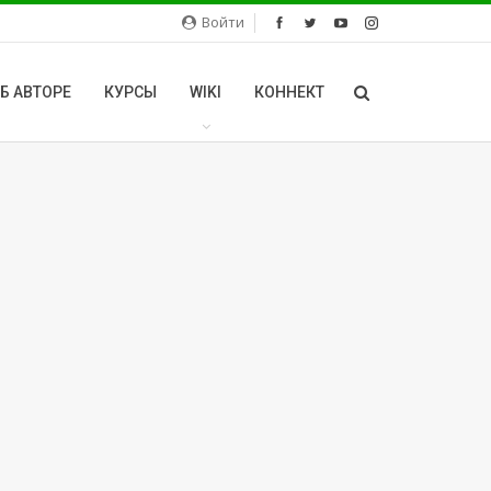
Войти
Б АВТОРЕ
КУРСЫ
WIKI
КОННЕКТ