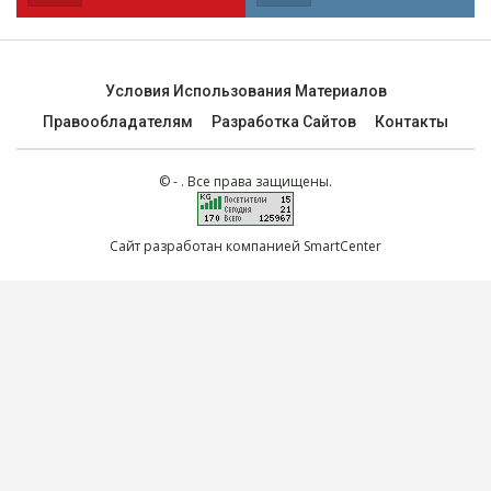
Условия Использования Материалов
Правообладателям
Разработка Сайтов
Контакты
© - . Все права защищены.
Сайт разработан компанией SmartCenter